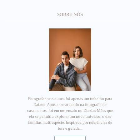
SOBRE NÓS
Fotografar pets nunca foi apenas um trabalho para
Daiane. Após anos atuando na fotografia de
casamentos, foi em um ensaio no Dia das Mães que
ela se permitiu explorar um novo universo, o das
famílias multiespécie. Inspirada por referências de
fora e guiada...