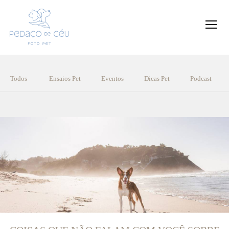
Todos
Ensaios Pet
Eventos
Dicas Pet
Podcast