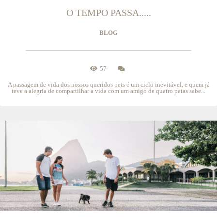
O TEMPO PASSA.....
BLOG
57
A passagem de vida dos nossos queridos pets é um ciclo inevitável, e quem já
teve a alegria de compartilhar a vida com um amigo de quatro patas sabe...