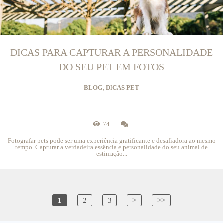
DICAS PARA CAPTURAR A PERSONALIDADE
DO SEU PET EM FOTOS
BLOG, DICAS PET
74
Fotografar pets pode ser uma experiência gratificante e desafiadora ao mesmo
tempo. Capturar a verdadeira essência e personalidade do seu animal de
estimação...
1
2
3
>
>>