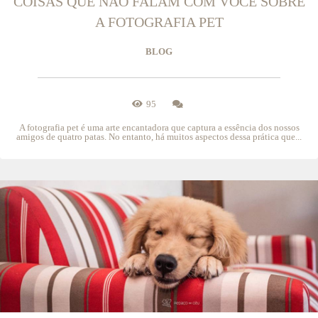
COISAS QUE NÃO FALAM COM VOCÊ SOBRE
A FOTOGRAFIA PET
BLOG
95
A fotografia pet é uma arte encantadora que captura a essência dos nossos
amigos de quatro patas. No entanto, há muitos aspectos dessa prática que...