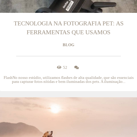
TECNOLOGIA NA FOTOGRAFIA PET: AS
FERRAMENTAS QUE USAMOS
BLOG
52
FlashNo nosso estúdio, utilizamos flashes de alta qualidade, que são essenciais
para capturar fotos nítidas e bem iluminadas dos pets. A iluminação...