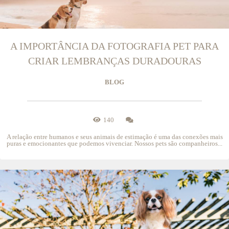
A IMPORTÂNCIA DA FOTOGRAFIA PET PARA
CRIAR LEMBRANÇAS DURADOURAS
BLOG
140
A relação entre humanos e seus animais de estimação é uma das conexões mais
puras e emocionantes que podemos vivenciar. Nossos pets são companheiros...