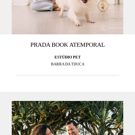
PRADA BOOK ATEMPORAL
ESTÚDIO PET
BARRA DA TIJUCA