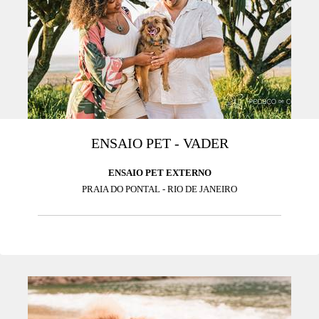
ENSAIO PET - VADER
ENSAIO PET EXTERNO
PRAIA DO PONTAL - RIO DE JANEIRO