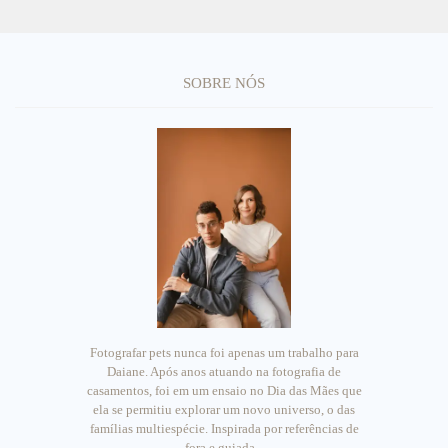
SOBRE NÓS
Fotografar pets nunca foi apenas um trabalho para
Daiane. Após anos atuando na fotografia de
casamentos, foi em um ensaio no Dia das Mães que
ela se permitiu explorar um novo universo, o das
famílias multiespécie. Inspirada por referências de
fora e guiada...