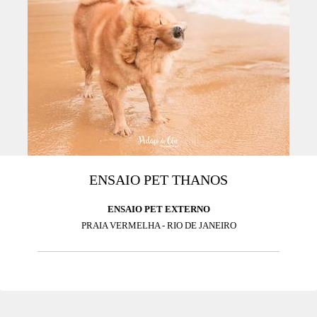
ENSAIO PET THANOS
ENSAIO PET EXTERNO
PRAIA VERMELHA - RIO DE JANEIRO