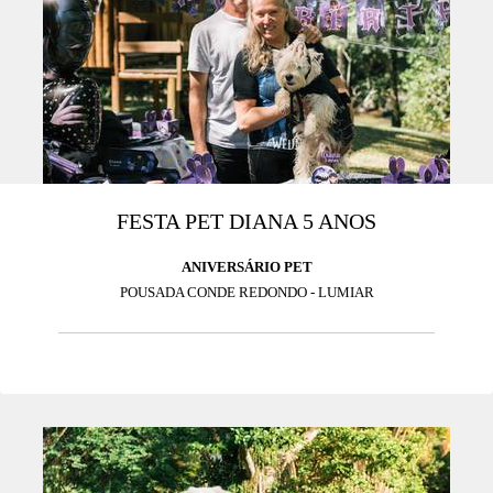
FESTA PET DIANA 5 ANOS
ANIVERSÁRIO PET
POUSADA CONDE REDONDO - LUMIAR