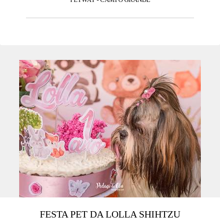
FESTA PET DA LOLLA SHIHTZU