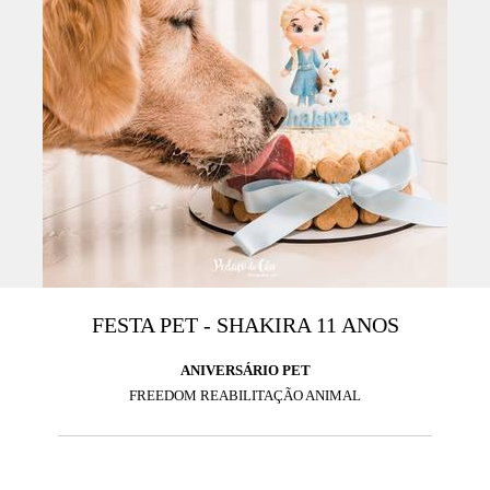
FESTA PET - SHAKIRA 11 ANOS
ANIVERSÁRIO PET
FREEDOM REABILITAÇÃO ANIMAL