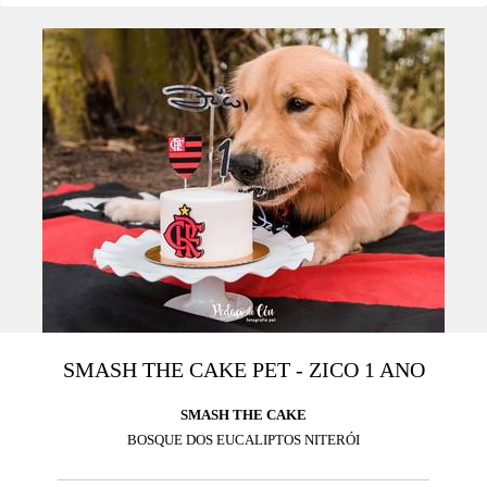
SMASH THE CAKE PET - ZICO 1 ANO
SMASH THE CAKE
BOSQUE DOS EUCALIPTOS NITERÓI