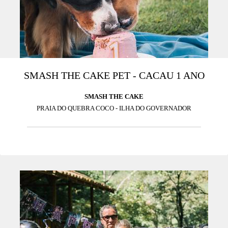
SMASH THE CAKE PET - CACAU 1 ANO
SMASH THE CAKE
PRAIA DO QUEBRA COCO - ILHA DO GOVERNADOR