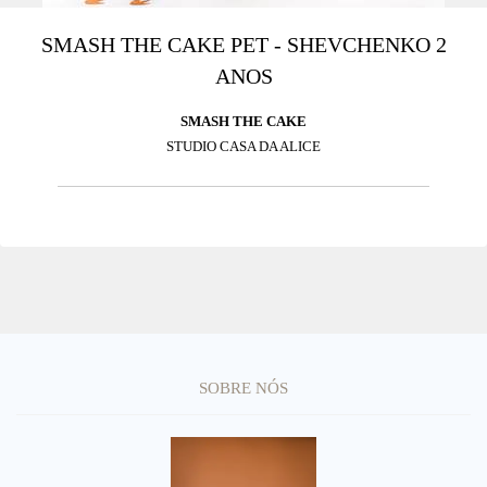
SMASH THE CAKE PET - SHEVCHENKO 2
ANOS
SMASH THE CAKE
STUDIO CASA DA ALICE
SOBRE NÓS