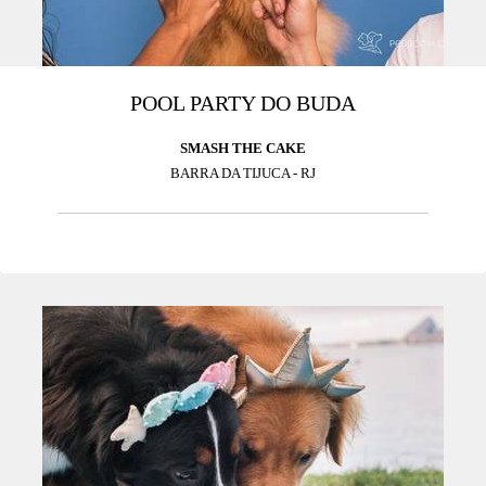
POOL PARTY DO BUDA
SMASH THE CAKE
BARRA DA TIJUCA - RJ