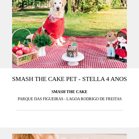
SMASH THE CAKE PET - STELLA 4 ANOS
SMASH THE CAKE
PARQUE DAS FIGUEIRAS - LAGOA RODRIGO DE FREITAS