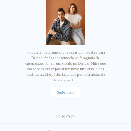
Fotografar pets nunca foi apenas um trabalho para
Daiane. Após anos atuando na fotografia de
casamentos, foi em um ensaio no Dia das Mães que
ela se permitiu explorar um novo universo, o das
famílias multiespécie. Inspirada por referências de
fora e guiada...
Saiba mais
CONTATO