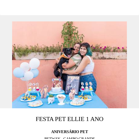
FESTA PET ELLIE 1 ANO
ANIVERSÁRIO PET
PETWAY - CAMPO GRANDE