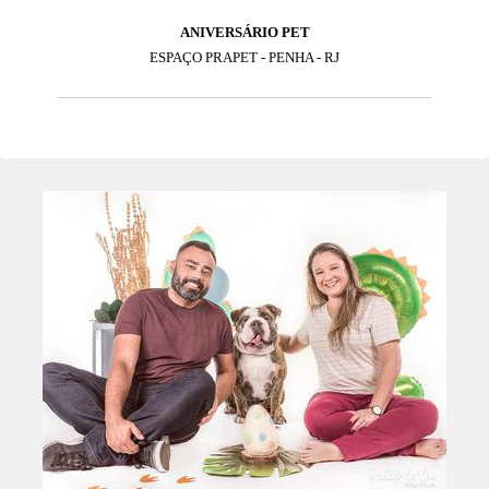
ANIVERSÁRIO PET
ESPAÇO PRAPET - PENHA - RJ