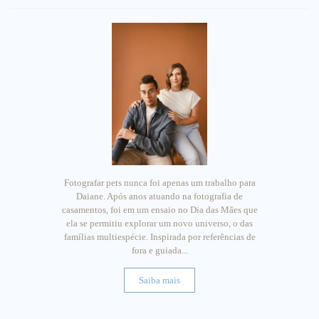
Fotografar pets nunca foi apenas um trabalho para
Daiane. Após anos atuando na fotografia de
casamentos, foi em um ensaio no Dia das Mães que
ela se permitiu explorar um novo universo, o das
famílias multiespécie. Inspirada por referências de
fora e guiada...
Saiba mais