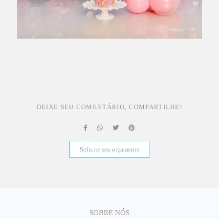
DEIXE SEU COMENTÁRIO, COMPARTILHE!
Solicite seu orçamento
SOBRE NÓS