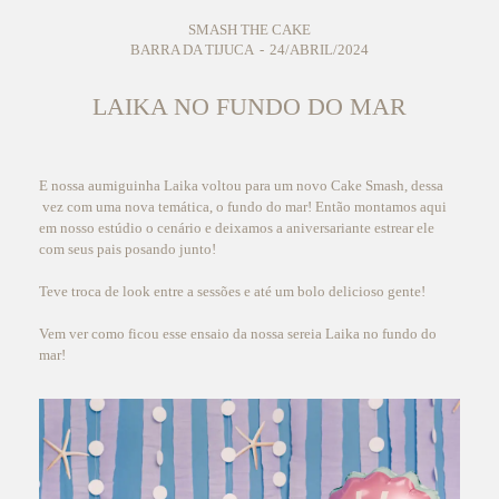
SMASH THE CAKE
BARRA DA TIJUCA
24/ABRIL/2024
LAIKA NO FUNDO DO MAR
E nossa aumiguinha Laika voltou para um novo Cake Smash, dessa
vez com uma nova temática, o fundo do mar! Então montamos aqui
em nosso estúdio o cenário e deixamos a aniversariante estrear ele
com seus pais posando junto!
Teve troca de look entre a sessões e até um bolo delicioso gente!
Vem ver como ficou esse ensaio da nossa sereia Laika no fundo do
mar!