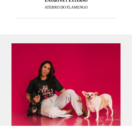
ENSAIO PET EXTERNO
ATERRO DO FLAMENGO