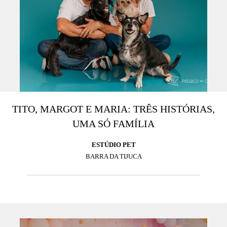
TITO, MARGOT E MARIA: TRÊS HISTÓRIAS,
UMA SÓ FAMÍLIA
ESTÚDIO PET
BARRA DA TIJUCA