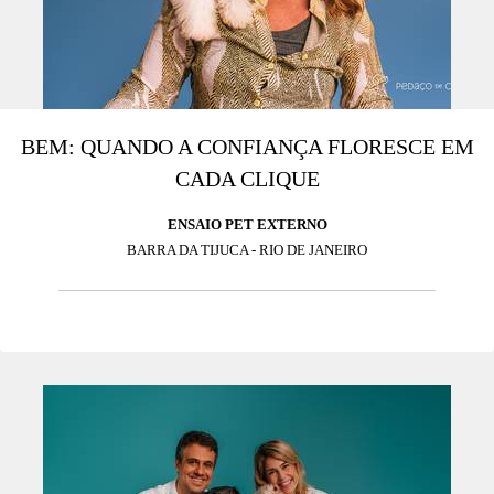
BEM: QUANDO A CONFIANÇA FLORESCE EM
CADA CLIQUE
ENSAIO PET EXTERNO
BARRA DA TIJUCA - RIO DE JANEIRO