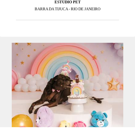
ESTÚDIO PET
BARRA DA TIJUCA - RIO DE JANEIRO