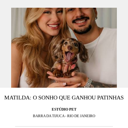
MATILDA: O SONHO QUE GANHOU PATINHAS
ESTÚDIO PET
BARRA DA TIJUCA - RIO DE JANEIRO