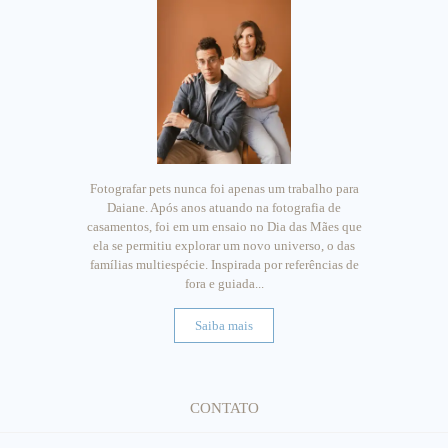
Fotografar pets nunca foi apenas um trabalho para
Daiane. Após anos atuando na fotografia de
casamentos, foi em um ensaio no Dia das Mães que
ela se permitiu explorar um novo universo, o das
famílias multiespécie. Inspirada por referências de
fora e guiada...
Saiba mais
CONTATO