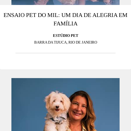
ENSAIO PET DO MIL: UM DIA DE ALEGRIA EM
FAMÍLIA
ESTÚDIO PET
BARRA DA TIJUCA, RIO DE JANEIRO