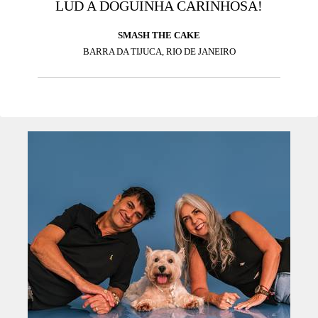
LUD A DOGUINHA CARINHOSA!
SMASH THE CAKE
BARRA DA TIJUCA, RIO DE JANEIRO