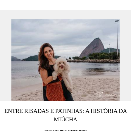
ENTRE RISADAS E PATINHAS: A HISTÓRIA DA
MIÚCHA