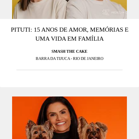
PITUTI: 15 ANOS DE AMOR, MEMÓRIAS E
UMA VIDA EM FAMÍLIA
SMASH THE CAKE
BARRA DA TIJUCA - RIO DE JANEIRO