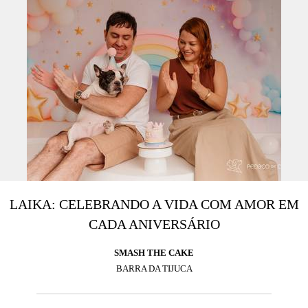
LAIKA: CELEBRANDO A VIDA COM AMOR EM
CADA ANIVERSÁRIO
SMASH THE CAKE
BARRA DA TIJUCA