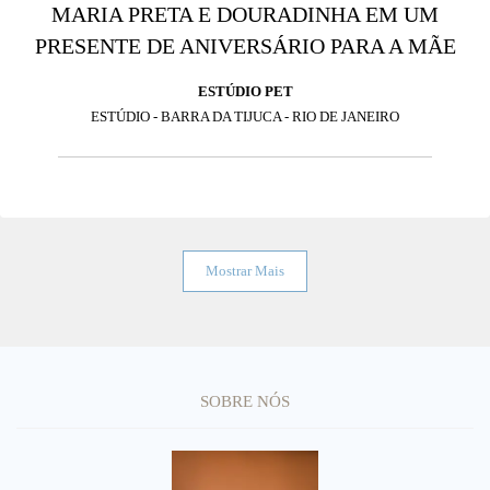
MARIA PRETA E DOURADINHA EM UM
PRESENTE DE ANIVERSÁRIO PARA A MÃE
ESTÚDIO PET
ESTÚDIO - BARRA DA TIJUCA - RIO DE JANEIRO
Mostrar Mais
SOBRE NÓS