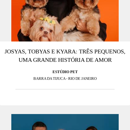
JOSYAS, TOBYAS E KYARA: TRÊS PEQUENOS,
UMA GRANDE HISTÓRIA DE AMOR
ESTÚDIO PET
BARRA DA TIJUCA - RIO DE JANEIRO