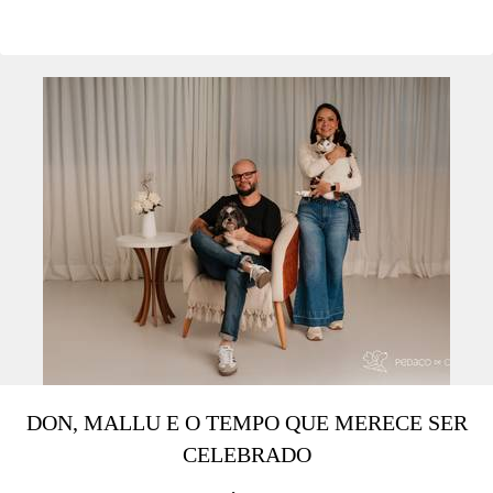
DON, MALLU E O TEMPO QUE MERECE SER
CELEBRADO