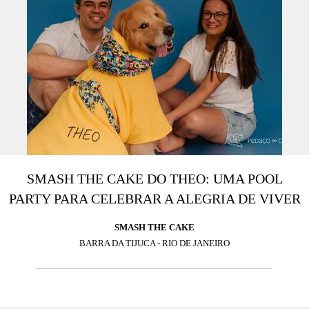
SMASH THE CAKE DO THEO: UMA POOL
PARTY PARA CELEBRAR A ALEGRIA DE VIVER
SMASH THE CAKE
BARRA DA TIJUCA - RIO DE JANEIRO