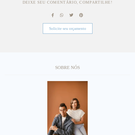
DEIXE SEU COMENTÁRIO, COMPARTILHE!
Solicite seu orçamento
SOBRE NÓS