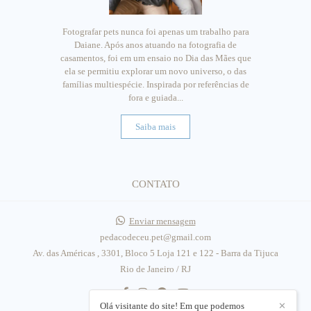
Fotografar pets nunca foi apenas um trabalho para
Daiane. Após anos atuando na fotografia de
casamentos, foi em um ensaio no Dia das Mães que
ela se permitiu explorar um novo universo, o das
famílias multiespécie. Inspirada por referências de
fora e guiada...
Saiba mais
CONTATO
Enviar mensagem
pedacodeceu.pet@gmail.com
Av. das Américas , 3301, Bloco 5 Loja 121 e 122 - Barra da Tijuca
Rio de Janeiro / RJ
Olá visitante do site! Em que podemos
✕