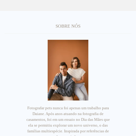
SOBRE NÓS
Fotografar pets nunca foi apenas um trabalho para
Daiane. Após anos atuando na fotografia de
casamentos, foi em um ensaio no Dia das Mães que
ela se permitiu explorar um novo universo, o das
famílias multiespécie. Inspirada por referências de