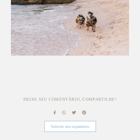
DEIXE SEU COMENTÁRIO, COMPARTILHE!
Solicite seu orçamento