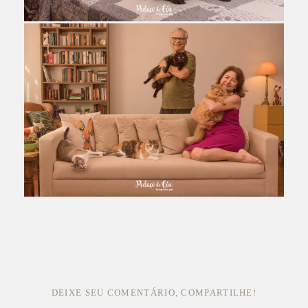
DEIXE SEU COMENTÁRIO, COMPARTILHE!