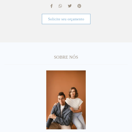
Solicite seu orçamento
SOBRE NÓS