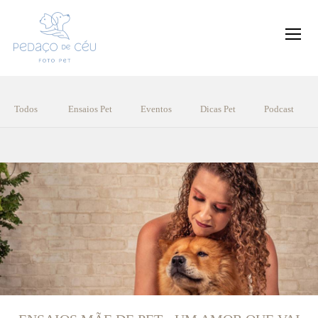
Todos
Ensaios Pet
Eventos
Dicas Pet
Podcast